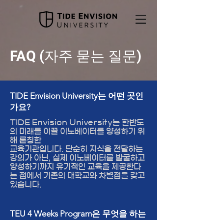
FAQ (자주 묻는 질문)
TIDE Envision University는 어떤 곳인
가요?
TIDE Envision University는 한반도
의 미래를 이끌 이노베이터를 양성하기 위
해 론칭한
교육기관입니다. 단순히 지식을 전달하는
강의가 아닌, 실제 이노베이터를 발굴하고
양성하기까지 유기적인 교육을 제공한다
는 점에서 기존의 대학교와 차별점을 갖고
있습니다.
TEU 4 Weeks Program은 무엇을 하는