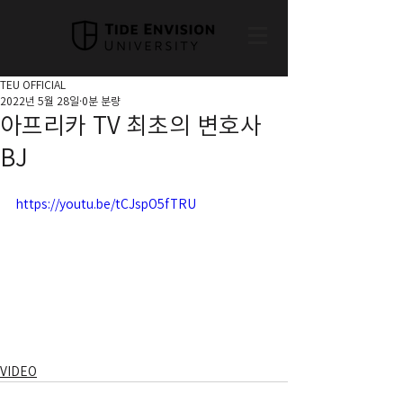
TEU OFFICIAL
2022년 5월 28일
0분 분량
아프리카 TV 최초의 변호사
BJ
https://youtu.be/tCJspO5fTRU
VIDEO