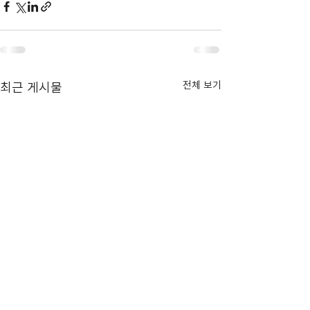
전체 보기
최근 게시물