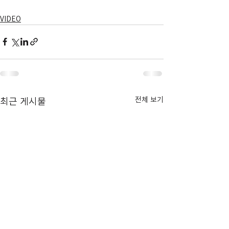
VIDEO
전체 보기
최근 게시물