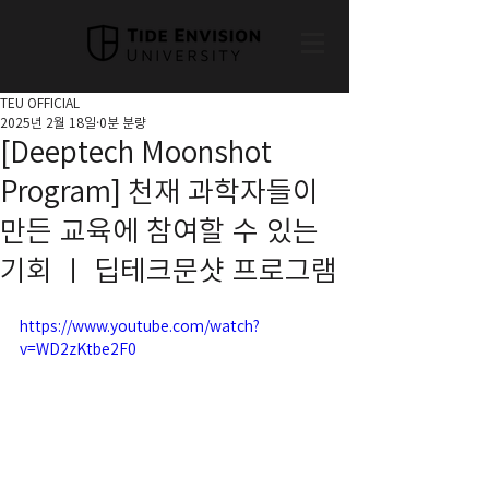
TEU OFFICIAL
2025년 2월 18일
0분 분량
[Deeptech Moonshot
Program] 천재 과학자들이
만든 교육에 참여할 수 있는
기회 ㅣ 딥테크문샷 프로그램
https://www.youtube.com/watch?
v=WD2zKtbe2F0