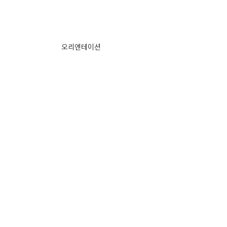
오리엔테이션