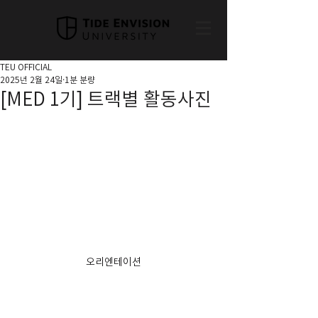
TEU OFFICIAL
2025년 2월 24일
1분 분량
[MED 1기] 트랙별 활동사진
오리엔테이션