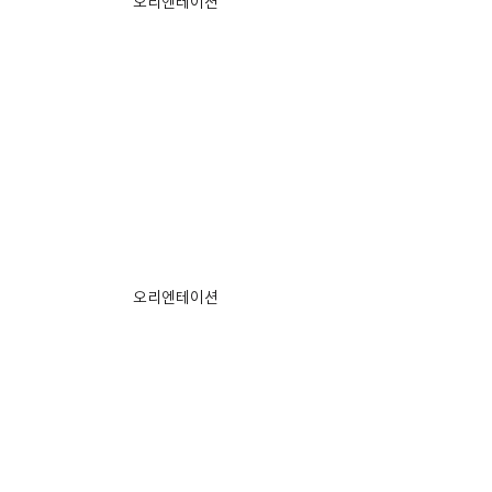
오리엔테이션
오리엔테이션