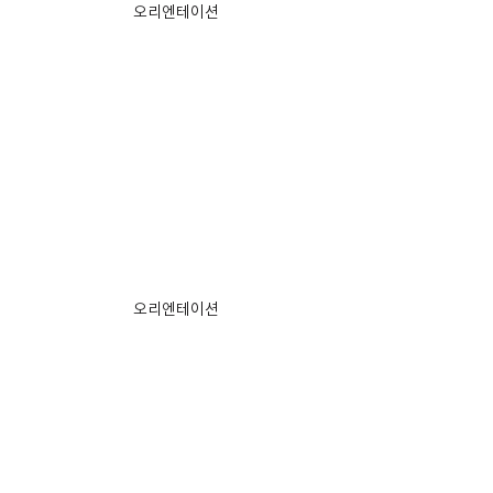
오리엔테이션
오리엔테이션