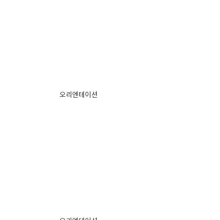
오리엔테이션