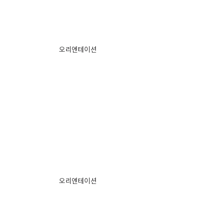
오리엔테이션
오리엔테이션