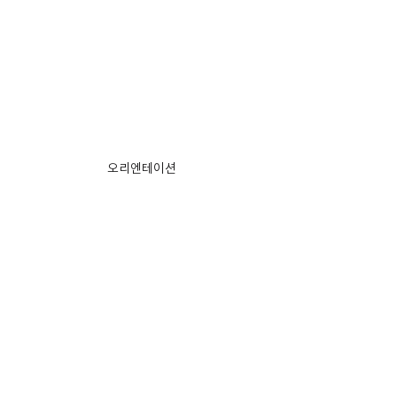
오리엔테이션