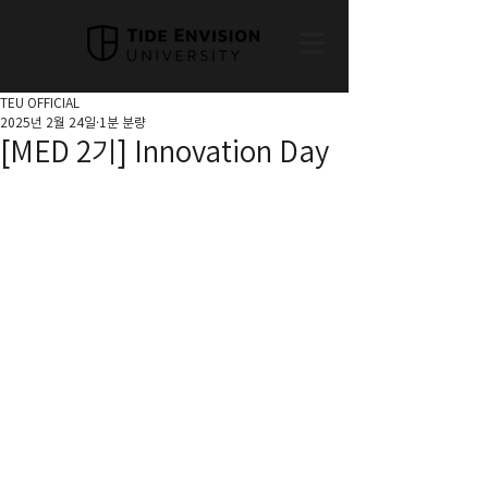
TEU OFFICIAL
2025년 2월 24일
1분 분량
[MED 2기] Innovation Day