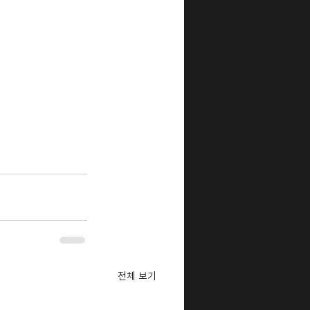
전체 보기