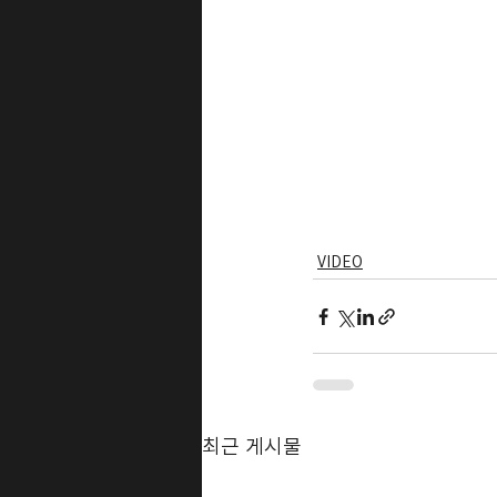
VIDEO
최근 게시물