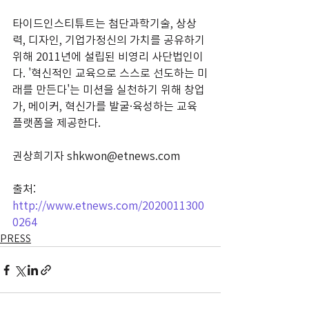
타이드인스티튜트는 첨단과학기술, 상상
력, 디자인, 기업가정신의 가치를 공유하기 
위해 2011년에 설립된 비영리 사단법인이
다. '혁신적인 교육으로 스스로 선도하는 미
래를 만든다'는 미션을 실천하기 위해 창업
가, 메이커, 혁신가를 발굴·육성하는 교육 
플랫폼을 제공한다.
권상희기자 shkwon@etnews.com 
출처:  
http://www.etnews.com/2020011300
0264
PRESS