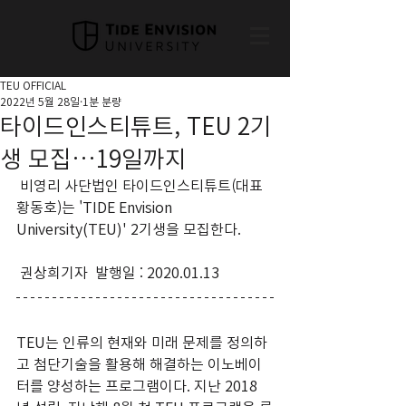
TEU OFFICIAL
2022년 5월 28일
1분 분량
타이드인스티튜트, TEU 2기
생 모집…19일까지
 비영리 사단법인 타이드인스티튜트(대표 
황동호)는 'TIDE Envision 
University(TEU)' 2기생을 모집한다.
 권상희기자  발행일 : 2020.01.13 
TEU는 인류의 현재와 미래 문제를 정의하
고 첨단기술을 활용해 해결하는 이노베이
터를 양성하는 프로그램이다. 지난 2018