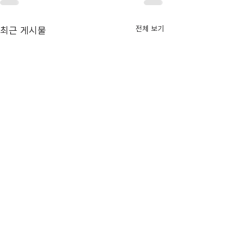
전체 보기
최근 게시물